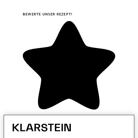
BEWERTE UNSER REZEPT!