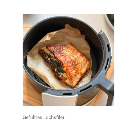
Gefülltes Lachsfilet