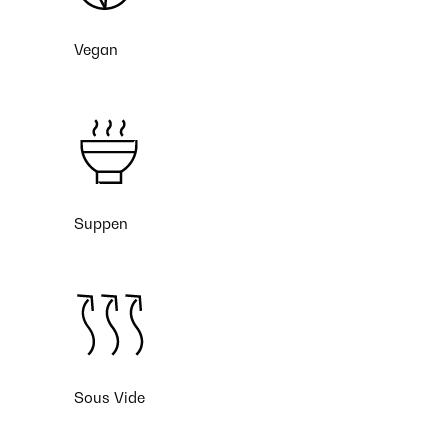
Vegan
Suppen
Sous Vide