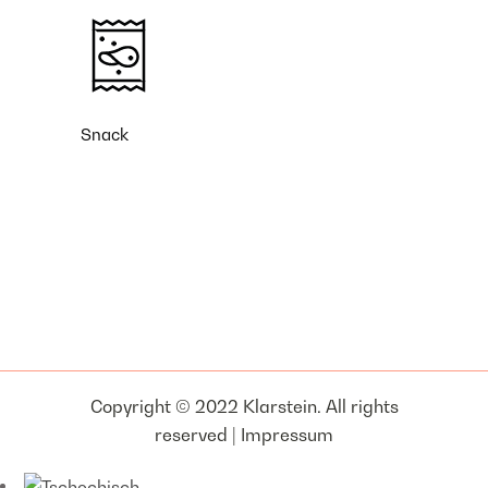
Snack
Copyright © 2022 Klarstein. All rights
reserved |
Impressum