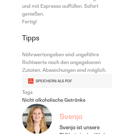
und mit Espresso auffüllen. Sofort
genießen.
Fertig!
Tipps
Nährwertangaben sind ungefähre
Richtwerte nach den angegebenen
Zutaten. Abweichungen sind möglich.
SPEICHERN ALS PDF
Tags
Nicht alkoholische Getränke
Svenja
Svenja ist unsere