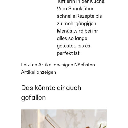
Tüftlerin in der Küche.
Vom Snack über
schnelle Rezepte bis
zu mehrgängigen
Menüs wird bei ihr
alles so lange
getestet, bis es
perfekt ist.
Letzten Artikel anzeigen
Nächsten
Artikel anzeigen
Das könnte dir auch
gefallen