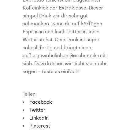
Koffeinkick der Extraklasse. Dieser
simpel Drink wir dir sehr gut
schmecken, wenn du auf kärftigen
Espresso und leicht bitteres Tonic
Water stehst. Dein Drink ist super
schnell fertig und bringt einen
außergewähnlichen Geschmack mit
sich. Dazu können wir nicht viel mehr
sagen – teste es einfach!
Teilen:
Facebook
Twitter
LinkedIn
Pinterest