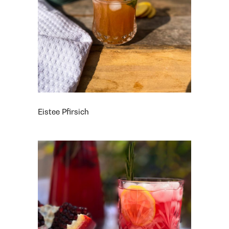
Eistee Pfirsich