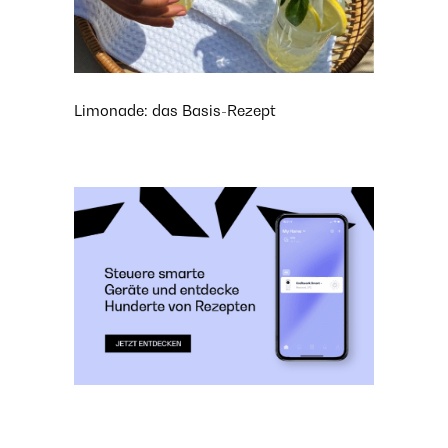
Limonade: das Basis-Rezept