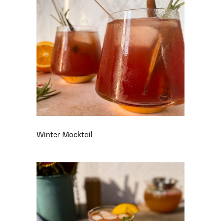
Winter Mocktail