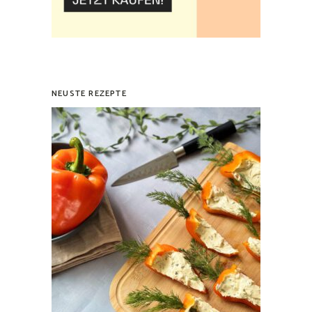
NEUSTE REZEPTE