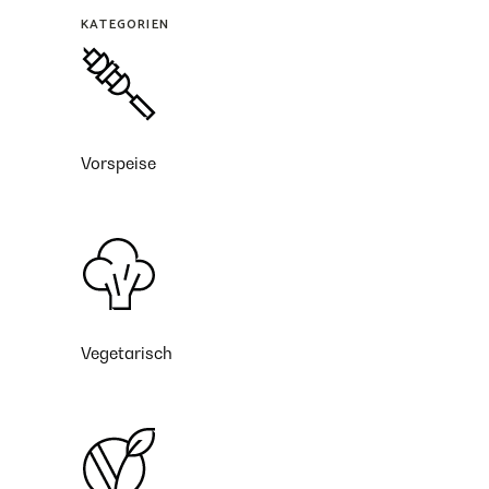
KATEGORIEN
Vorspeise
Vegetarisch