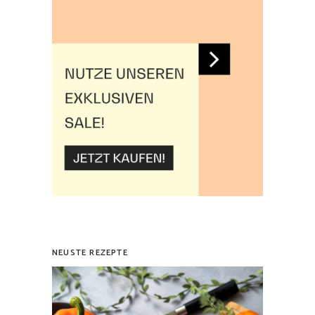
NEUSTE REZEPTE