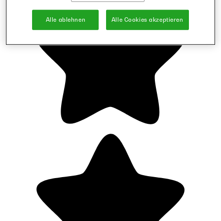
Alle ablehnen
Alle Cookies akzeptieren