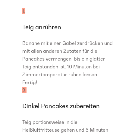
1.
Teig anrühren
Banane mit einer Gabel zerdrücken und
mit allen anderen Zutaten für die
Pancakes vermengen, bis ein glatter
Teig entstanden ist. 10 Minuten bei
Zimmertemperatur ruhen lassen
Fertig!
2.
Dinkel Pancakes zubereiten
Teig portionsweise in die
Heißluftfritteuse gehen und 5 Minuten