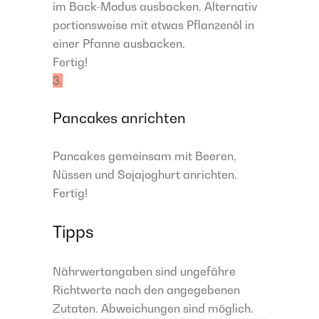
im Back-Modus ausbacken. Alternativ
portionsweise mit etwas Pflanzenöl in
einer Pfanne ausbacken.
Fertig!
3.
Pancakes anrichten
Pancakes gemeinsam mit Beeren,
Nüssen und Sojajoghurt anrichten.
Fertig!
Tipps
Nährwertangaben sind ungefähre
Richtwerte nach den angegebenen
Zutaten. Abweichungen sind möglich.