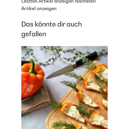
Letzten Artikel anzeigen
Nächsten
Artikel anzeigen
Das könnte dir auch
gefallen