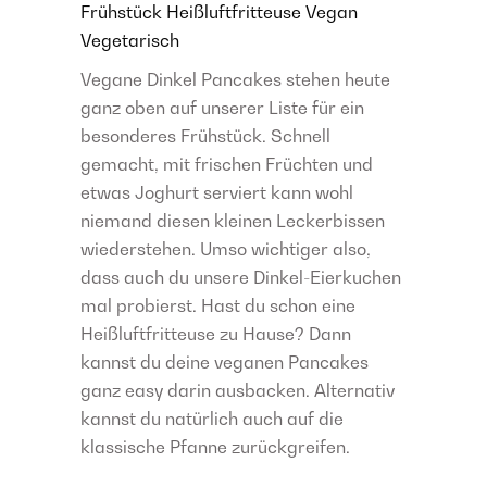
Frühstück
Heißluftfritteuse
Vegan
Vegetarisch
Vegane Dinkel Pancakes stehen heute
ganz oben auf unserer Liste für ein
besonderes Frühstück. Schnell
gemacht, mit frischen Früchten und
etwas Joghurt serviert kann wohl
niemand diesen kleinen Leckerbissen
wiederstehen. Umso wichtiger also,
dass auch du unsere Dinkel-Eierkuchen
mal probierst. Hast du schon eine
Heißluftfritteuse zu Hause? Dann
kannst du deine veganen Pancakes
ganz easy darin ausbacken. Alternativ
kannst du natürlich auch auf die
klassische Pfanne zurückgreifen.