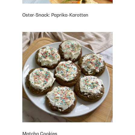
Oster-Snack: Paprika-Karotten
Matcha Cookies