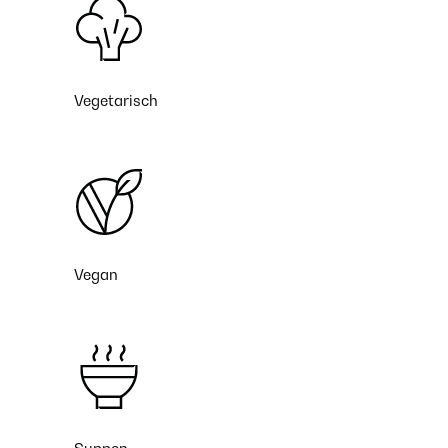
Vegetarisch
Vegan