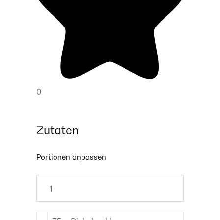
0
Zutaten
Portionen anpassen