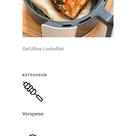
Gefülltes Lachsfilet
KATEGORIEN
Vorspeise