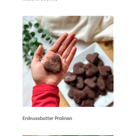
Erdnussbutter Pralinen