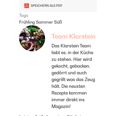
SPEICHERN ALS PDF
Tags
Frühling
Sommer
Süß
Team Klarstein
Das Klarstein Team
liebt es, in der Küche
zu stehen. Hier wird
gekocht, gebacken,
gedörrt und auch
gegrillt was das Zeug
hält. Die neusten
Rezepte kommen
immer direkt ins
Magazin!