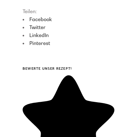
Teilen:
Facebook
Twitter
LinkedIn
Pinterest
BEWERTE UNSER REZEPT!