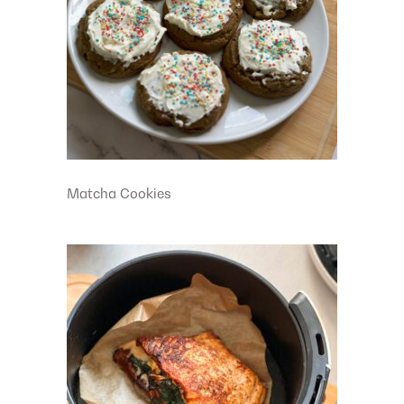
Matcha Cookies