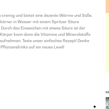
ch cremig und bietet eine dezente Wärme und Süße.
körner in Wasser mit einem Spritzer Säure
 Durch das Einweichen mit etwas Säure ist der
 Körper kann dann die Vitamine und Mineralstoffe
 aufnehmen. Teste unser einfaches Rezept! Danke
Pflanzendrinks auf ein neues Level!
N