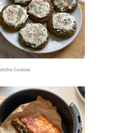
atcha Cookies