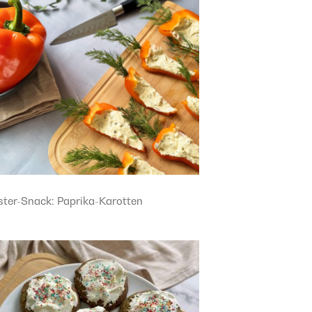
ster-Snack: Paprika-Karotten