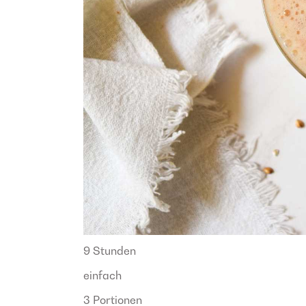
9 Stunden
einfach
3 Portionen