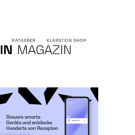
RATGEBER
KLARSTEIN SHOP