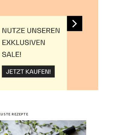
EUSTE REZEPTE