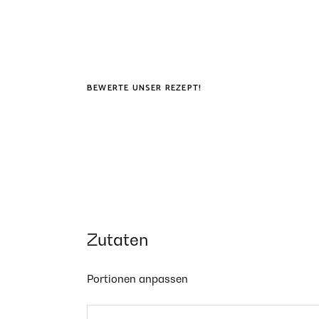
BEWERTE UNSER REZEPT!
Zutaten
Portionen anpassen