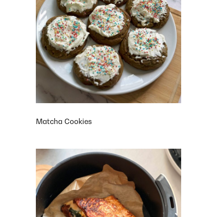
Matcha Cookies