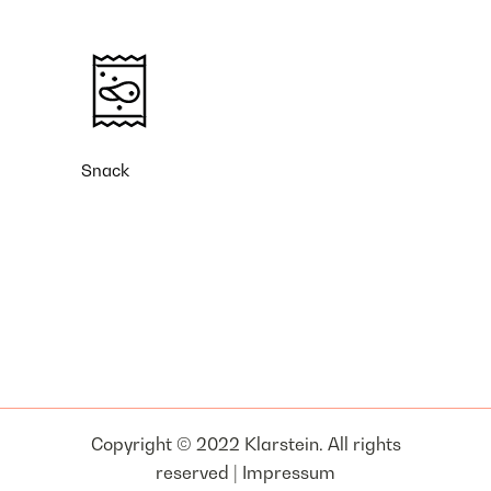
Snack
Copyright © 2022 Klarstein. All rights
reserved |
Impressum