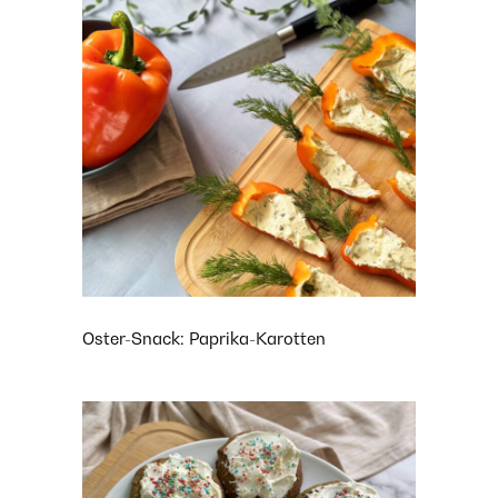
Oster-Snack: Paprika-Karotten