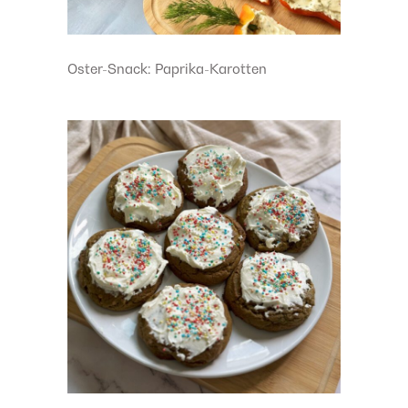
Oster-Snack: Paprika-Karotten