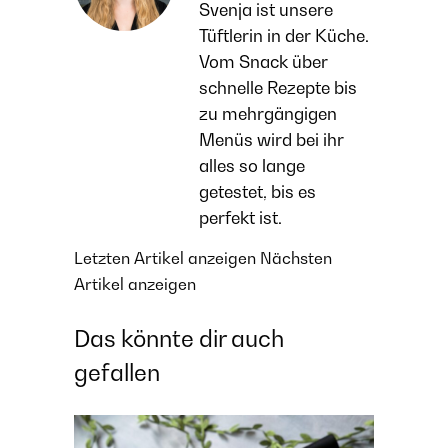
Svenja ist unsere
Tüftlerin in der Küche.
Vom Snack über
schnelle Rezepte bis
zu mehrgängigen
Menüs wird bei ihr
alles so lange
getestet, bis es
perfekt ist.
Letzten Artikel anzeigen
Nächsten
Artikel anzeigen
Das könnte dir auch
gefallen