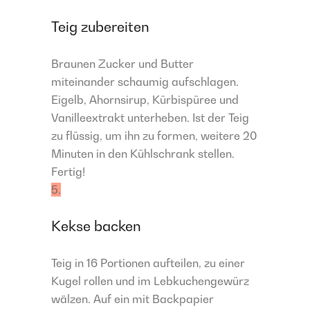
Teig zubereiten
Braunen Zucker und Butter
miteinander schaumig aufschlagen.
Eigelb, Ahornsirup, Kürbispüree und
Vanilleextrakt unterheben. Ist der Teig
zu flüssig, um ihn zu formen, weitere 20
Minuten in den Kühlschrank stellen.
Fertig!
5.
Kekse backen
Teig in 16 Portionen aufteilen, zu einer
Kugel rollen und im Lebkuchengewürz
wälzen. Auf ein mit Backpapier