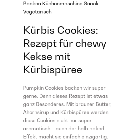
Backen
Küchenmaschine
Snack
Vegetarisch
Kürbis Cookies:
Rezept für chewy
Kekse mit
Kürbispüree
Pumpkin Cookies backen wir super
gerne. Denn dieses Rezept ist etwas
ganz Besonderes. Mit brauner Butter,
Ahornsirup und Kürbispüree werden
diese Cookies nicht nur super
aromatisch – auch der halb baked
Effekt macht sie einfach einzigartig.