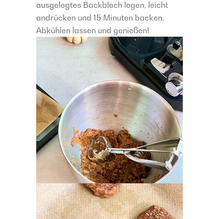
ausgelegtes Backblech legen, leicht
andrücken und 15 Minuten backen.
Abkühlen lassen und genießen!