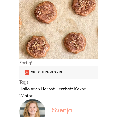
Fertig!
SPEICHERN ALS PDF
Tags
Halloween
Herbst
Herzhaft
Kekse
Winter
Svenja