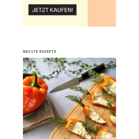
NEUSTE REZEPTE