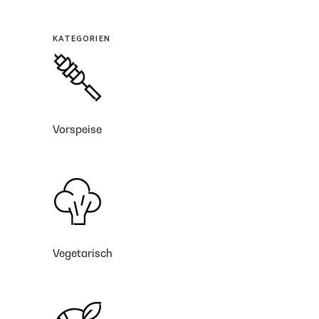
KATEGORIEN
Vorspeise
Vegetarisch