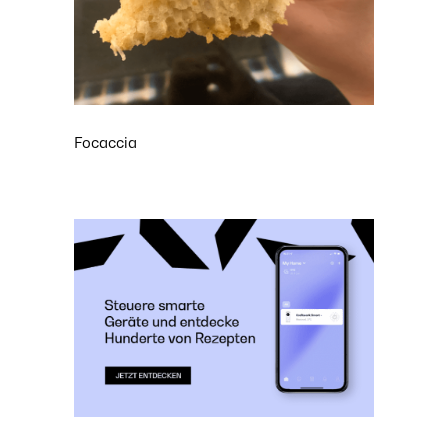
Focaccia