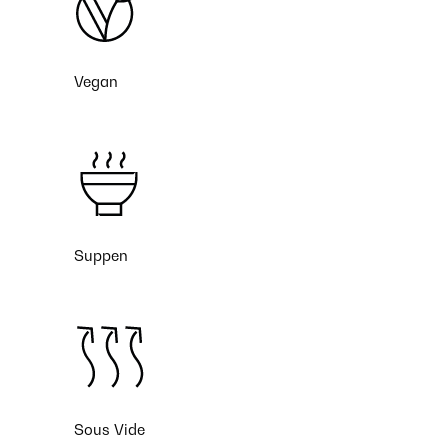
Vegan
Suppen
Sous Vide