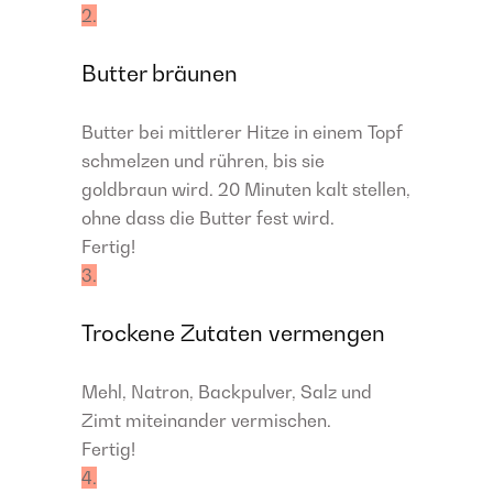
2.
Butter bräunen
Butter bei mittlerer Hitze in einem Topf
schmelzen und rühren, bis sie
goldbraun wird. 20 Minuten kalt stellen,
ohne dass die Butter fest wird.
Fertig!
3.
Trockene Zutaten vermengen
Mehl, Natron, Backpulver, Salz und
Zimt miteinander vermischen.
Fertig!
4.