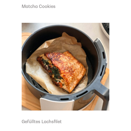
Matcha Cookies
Gefülltes Lachsfilet