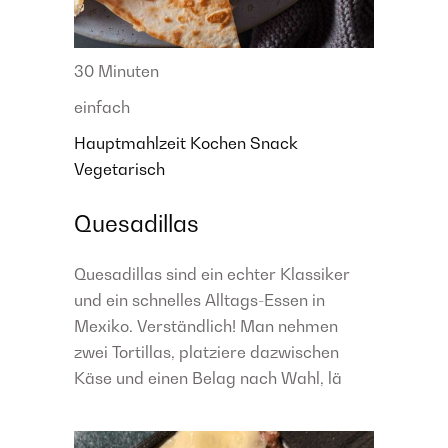
30 Minuten
einfach
Hauptmahlzeit
Kochen
Snack
Vegetarisch
Quesadillas
Quesadillas sind ein echter Klassiker
und ein schnelles Alltags-Essen in
Mexiko. Verständlich! Man nehmen
zwei Tortillas, platziere dazwischen
Käse und einen Belag nach Wahl, lä