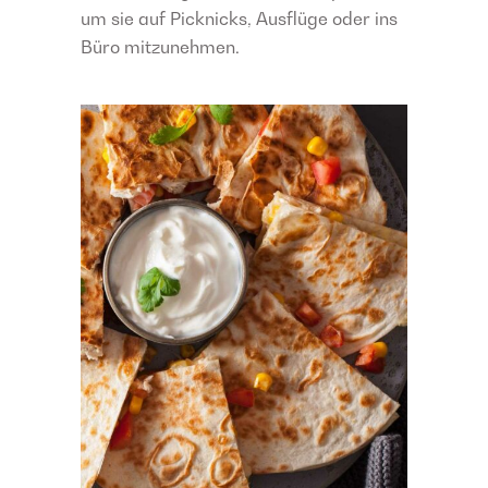
um sie auf Picknicks, Ausflüge oder ins
Büro mitzunehmen.