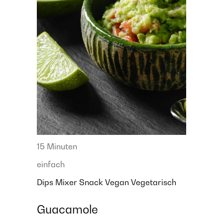
15 Minuten
einfach
Dips
Mixer
Snack
Vegan
Vegetarisch
Guacamole