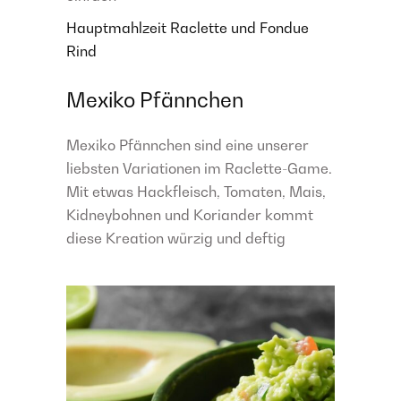
Hauptmahlzeit
Raclette und Fondue
Rind
Mexiko Pfännchen
Mexiko Pfännchen sind eine unserer
liebsten Variationen im Raclette-Game.
Mit etwas Hackfleisch, Tomaten, Mais,
Kidneybohnen und Koriander kommt
diese Kreation würzig und deftig