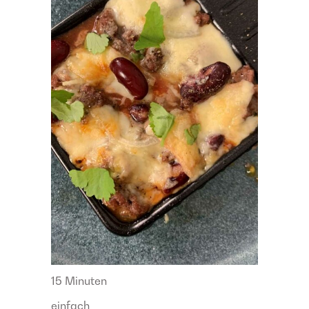
15 Minuten
einfach