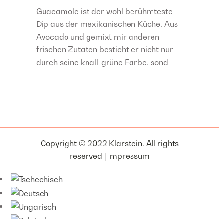
Guacamole ist der wohl berühmteste
Dip aus der mexikanischen Küche. Aus
Avocado und gemixt mir anderen
frischen Zutaten besticht er nicht nur
durch seine knall-grüne Farbe, sond
Copyright © 2022 Klarstein. All rights
reserved |
Impressum