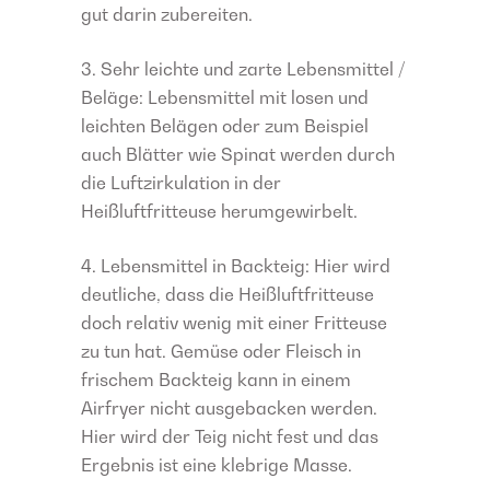
gut darin zubereiten.
Sehr leichte und zarte Lebensmittel /
Beläge: Lebensmittel mit losen und
leichten Belägen oder zum Beispiel
auch Blätter wie Spinat werden durch
die Luftzirkulation in der
Heißluftfritteuse herumgewirbelt.
Lebensmittel in Backteig: Hier wird
deutliche, dass die Heißluftfritteuse
doch relativ wenig mit einer Fritteuse
zu tun hat. Gemüse oder Fleisch in
frischem Backteig kann in einem
Airfryer nicht ausgebacken werden.
Hier wird der Teig nicht fest und das
Ergebnis ist eine klebrige Masse.