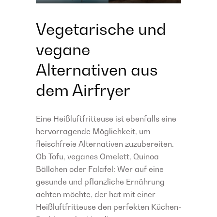
Vegetarische und
vegane
Alternativen aus
dem Airfryer
Eine Heißluftfritteuse ist ebenfalls eine
hervorragende Möglichkeit, um
fleischfreie Alternativen zuzubereiten.
Ob Tofu, veganes Omelett, Quinoa
Bällchen oder Falafel: Wer auf eine
gesunde und pflanzliche Ernährung
achten möchte, der hat mit einer
Heißluftfritteuse den perfekten Küchen-