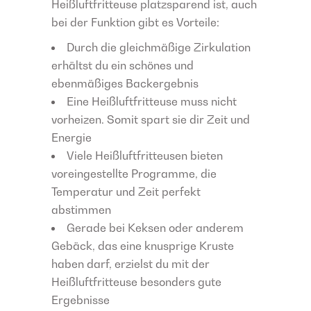
Heißluftfritteuse platzsparend ist, auch
bei der Funktion gibt es Vorteile:
Durch die gleichmäßige Zirkulation
erhältst du ein schönes und
ebenmäßiges Backergebnis
Eine Heißluftfritteuse muss nicht
vorheizen. Somit spart sie dir Zeit und
Energie
Viele Heißluftfritteusen bieten
voreingestellte Programme, die
Temperatur und Zeit perfekt
abstimmen
Gerade bei Keksen oder anderem
Gebäck, das eine knusprige Kruste
haben darf, erzielst du mit der
Heißluftfritteuse besonders gute
Ergebnisse