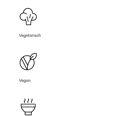
Vegetarisch
Vegan