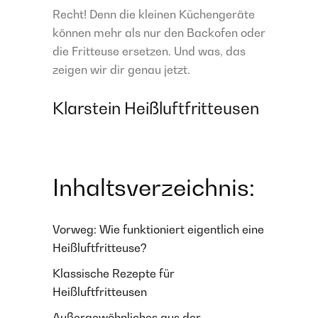
Recht! Denn die kleinen Küchengeräte
können mehr als nur den Backofen oder
die Fritteuse ersetzen. Und was, das
zeigen wir dir genau jetzt.
Klarstein Heißluftfritteusen
Inhaltsverzeichnis:
Vorweg: Wie funktioniert eigentlich eine
Heißluftfritteuse?
Klassische Rezepte für
Heißluftfritteusen
Außergewöhnliches aus der