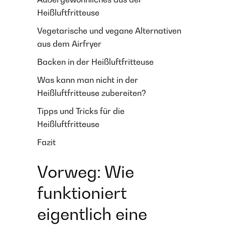
Heißluftfritteuse
Vegetarische und vegane Alternativen
aus dem Airfryer
Backen in der Heißluftfritteuse
Was kann man nicht in der
Heißluftfritteuse zubereiten?
Tipps und Tricks für die
Heißluftfritteuse
Fazit
Vorweg: Wie
funktioniert
eigentlich eine