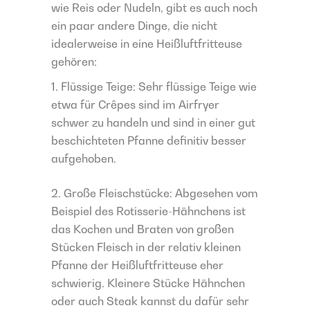
wie Reis oder Nudeln, gibt es auch noch
ein paar andere Dinge, die nicht
idealerweise in eine Heißluftfritteuse
gehören:
Flüssige Teige: Sehr flüssige Teige wie
etwa für Crêpes sind im Airfryer
schwer zu handeln und sind in einer gut
beschichteten Pfanne definitiv besser
aufgehoben.
Große Fleischstücke: Abgesehen vom
Beispiel des Rotisserie-Hähnchens ist
das Kochen und Braten von großen
Stücken Fleisch in der relativ kleinen
Pfanne der Heißluftfritteuse eher
schwierig. Kleinere Stücke Hähnchen
oder auch Steak kannst du dafür sehr