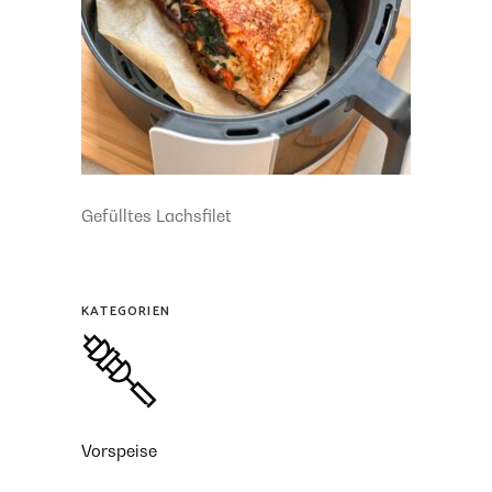
Gefülltes Lachsfilet
KATEGORIEN
Vorspeise