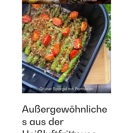
Grüner Spargel mit Parmesan
Außergewöhnliche
s aus der