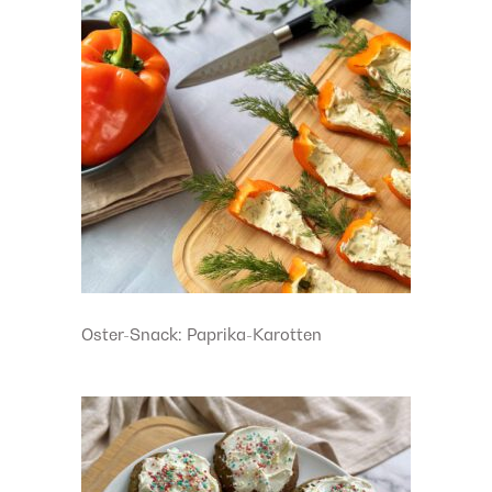
Oster-Snack: Paprika-Karotten