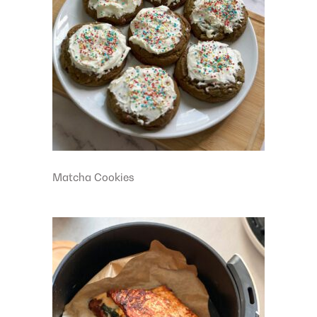
Matcha Cookies