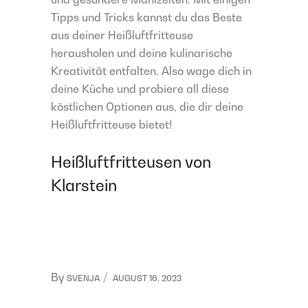
Tipps und Tricks kannst du das Beste
aus deiner Heißluftfritteuse
herausholen und deine kulinarische
Kreativität entfalten. Also wage dich in
deine Küche und probiere all diese
köstlichen Optionen aus, die dir deine
Heißluftfritteuse bietet!
Heißluftfritteusen von
Klarstein
By
SVENJA
AUGUST 16, 2023