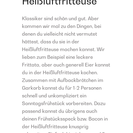
Heißluftfritteuse
Klassiker sind schön und gut. Aber
kommen wir mal zu den Dingen, bei
denen du vielleicht nicht vermutet
hättest, dass du sie in der
Heißluftfritteuse machen kannst. Wir
lieben zum Beispiel eine leckere
Frittata, aber auch generell Eier kannst
du in der Heißluftfritteuse kochen.
Zusammen mit Aufbackbrötchen im
Garkorb kannst du für 1-2 Personen
schnell und unkompliziert ein
Sonntagsfrühstück vorbereiten. Dazu
passend kannst du übrigens auch
deinen Frühstücksspeck bzw. Bacon in
der Heißluftfritteuse knusprig