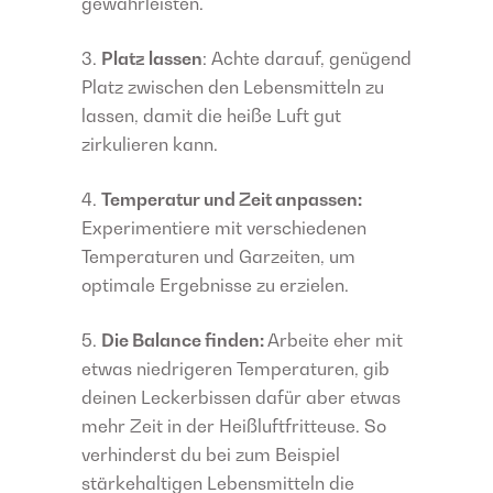
gewährleisten.
Platz lassen
: Achte darauf, genügend
Platz zwischen den Lebensmitteln zu
lassen, damit die heiße Luft gut
zirkulieren kann.
Temperatur und Zeit anpassen:
Experimentiere mit verschiedenen
Temperaturen und Garzeiten, um
optimale Ergebnisse zu erzielen.
Die Balance finden:
Arbeite eher mit
etwas niedrigeren Temperaturen, gib
deinen Leckerbissen dafür aber etwas
mehr Zeit in der Heißluftfritteuse. So
verhinderst du bei zum Beispiel
stärkehaltigen Lebensmitteln die