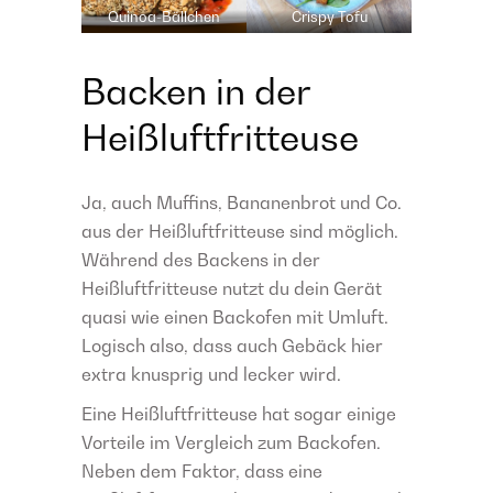
Quinoa-Bällchen
Crispy Tofu
Backen in der
Heißluftfritteuse
Ja, auch Muffins, Bananenbrot und Co.
aus der Heißluftfritteuse sind möglich.
Während des Backens in der
Heißluftfritteuse nutzt du dein Gerät
quasi wie einen Backofen mit Umluft.
Logisch also, dass auch Gebäck hier
extra knusprig und lecker wird.
Eine Heißluftfritteuse hat sogar einige
Vorteile im Vergleich zum Backofen.
Neben dem Faktor, dass eine