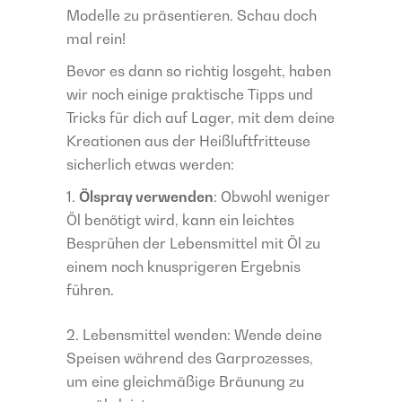
Modelle zu präsentieren. Schau doch
mal rein!
Bevor es dann so richtig losgeht, haben
wir noch einige praktische Tipps und
Tricks für dich auf Lager, mit dem deine
Kreationen aus der Heißluftfritteuse
sicherlich etwas werden:
Ölspray verwenden
: Obwohl weniger
Öl benötigt wird, kann ein leichtes
Besprühen der Lebensmittel mit Öl zu
einem noch knusprigeren Ergebnis
führen.
Lebensmittel wenden: Wende deine
Speisen während des Garprozesses,
um eine gleichmäßige Bräunung zu