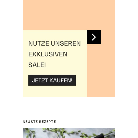
NEUSTE REZEPTE