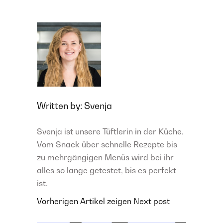
Written by:
Svenja
Svenja ist unsere Tüftlerin in der Küche.
Vom Snack über schnelle Rezepte bis
zu mehrgängigen Menüs wird bei ihr
alles so lange getestet, bis es perfekt
ist.
Vorherigen Artikel zeigen
Next post