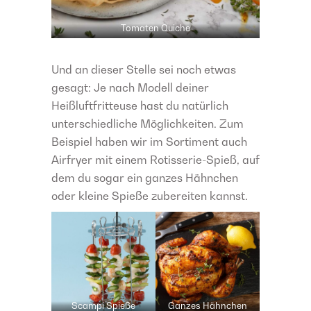
Tomaten Quiche
Und an dieser Stelle sei noch etwas
gesagt: Je nach Modell deiner
Heißluftfritteuse hast du natürlich
unterschiedliche Möglichkeiten. Zum
Beispiel haben wir im Sortiment auch
Airfryer mit einem Rotisserie-Spieß, auf
dem du sogar ein ganzes Hähnchen
oder kleine Spieße zubereiten kannst.
Scampi Spieße
Ganzes Hähnchen