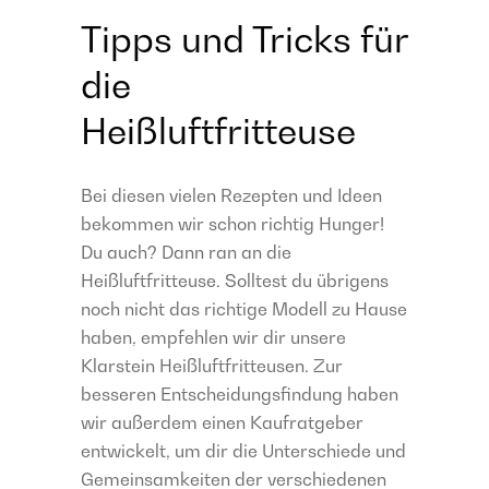
Tipps und Tricks für
die
Heißluftfritteuse
Bei diesen vielen Rezepten und Ideen
bekommen wir schon richtig Hunger!
Du auch? Dann ran an die
Heißluftfritteuse. Solltest du übrigens
noch nicht das richtige Modell zu Hause
haben, empfehlen wir dir unsere
Klarstein Heißluftfritteusen. Zur
besseren Entscheidungsfindung haben
wir außerdem einen Kaufratgeber
entwickelt, um dir die Unterschiede und
Gemeinsamkeiten der verschiedenen