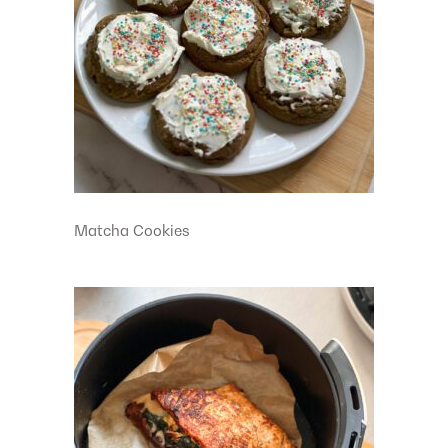
Matcha Cookies