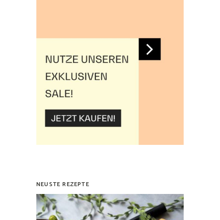
NEUSTE REZEPTE