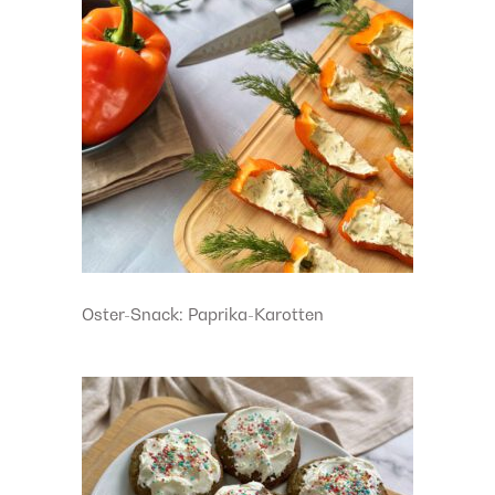
Oster-Snack: Paprika-Karotten