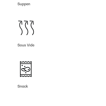
Suppen
Sous Vide
Snack