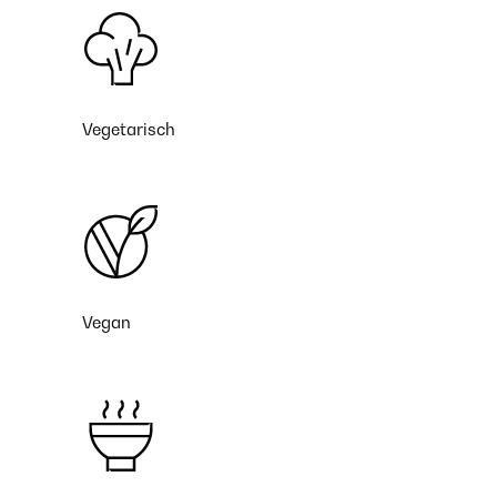
Vegetarisch
Vegan