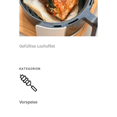
Gefülltes Lachsfilet
KATEGORIEN
Vorspeise