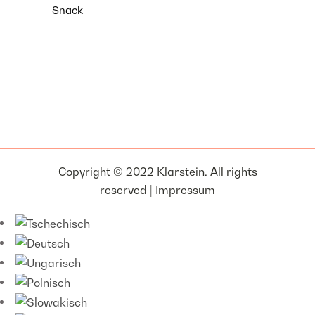
Snack
Copyright © 2022 Klarstein. All rights
reserved |
Impressum