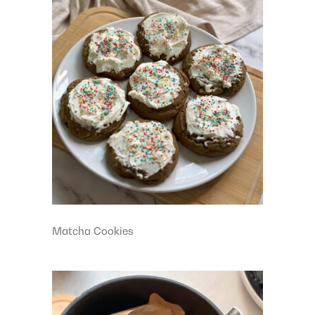
Matcha Cookies