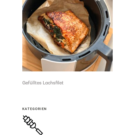
Gefülltes Lachsfilet
KATEGORIEN