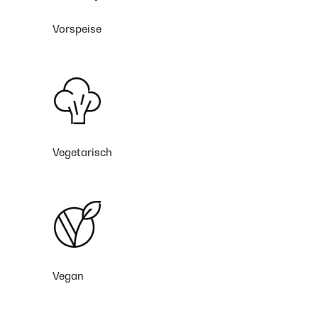
Vorspeise
Vegetarisch
Vegan