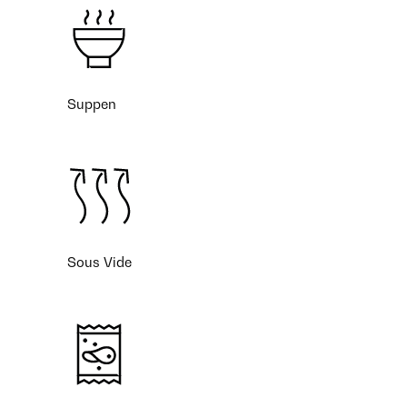
Suppen
Sous Vide